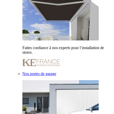
Faites confiance à nos experts pour l’installation de
stores.
Nos portes de garage