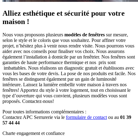
Alliez esthétique et sécurité pour votre
maison !
Nous vous proposons plusieurs
modèles de fenêtres
sur mesure,
selon le style et le coloris que vous souhaitez. Pour affiner votre
projet, n’hésitez plus à venir nous rendre visite. Nous pourrons vous
aider avec nos conseils pour finaliser vos choix. Nous assurons
également l’installation à domicile par un fenêtrier. Nos fenêtres sont
garanties de haute performance thermique et nos prix sont
imbattables. Nous réalisons un diagnostic gratuit et établissons avec
vous les bases de votre devis. La pose de nos produits est facile. Nos
fenêtres se distinguent également par un gain de luminosité
intérieure. Laissez la lumière embellir votre maison à travers nos
fenêtres! Apportez du style à votre logement, tout en choisissant le
type d’ouverture qui vous convient, plusieurs modèles vous sont
proposés. Contactez-nous!
Pour toutes informations complémentaires :
Contactez APC Serrurerie via le
formulaire de contact
ou au
01 39
57 44 44
Charte engagement et confiance