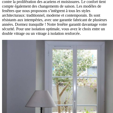
contre la prolifération des acariens et moisissures. Le confort tient
compte également des changements de saison. Les modèles de
fenêtres que nous proposons s’intègrent à tous les styles
architecturaux: traditionnel, moderne et contemporain. Ils sont
résistants aux intempéries, avec une garantie fabricant de plusieurs
années. Dormez tranquille ! Notre fenêtre garantit davantage votre
sécurité. Pour une isolation optimale, vous avez le choix entre un
double vitrage ou un vitrage à isolation renforcée.