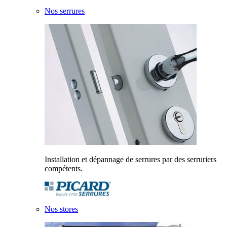
Nos serrures
Installation et dépannage de serrures par des serruriers
compétents.
Nos stores