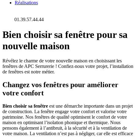
Réalisations
01.39.57.44.44
Bien choisir sa fenêtre pour sa
nouvelle maison
Révélez le charme de votre nouvelle maison en choisissant les
fenêtres de APC Serrurerie ! Confiez-nous votre projet, l’installation
de fenêtres est notre métier.
Changez vos fenêtres pour améliorer
votre confort
Bien choisir sa fenêtre
est une démarche importante dans un projet
de construction. La fenêtre engage votre confort et valorise votre
patrimoine. Nos fenêtres de qualité optimisent le confort de votre
maison en optimisant l’isolation phonique et thermique. Nous
pensons également à l’antibruit, à la sécurité et à la ventilation de
votre maison. La ventilation n’est pas à négliger, car elle est efficace