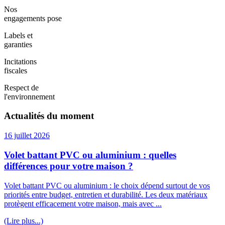
Nos
engagements pose
Labels et
garanties
Incitations
fiscales
Respect de
l'environnement
Actualités du moment
16 juillet 2026
Volet battant PVC ou aluminium : quelles
différences pour votre maison ?
Volet battant PVC ou aluminium : le choix dépend surtout de vos
priorités entre budget, entretien et durabilité. Les deux matériaux
protègent efficacement votre maison, mais avec ...
(Lire plus...)