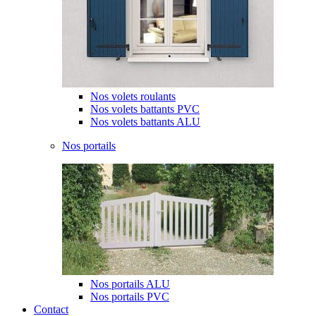
Nos volets roulants
Nos volets battants PVC
Nos volets battants ALU
Nos portails
Nos portails ALU
Nos portails PVC
Contact