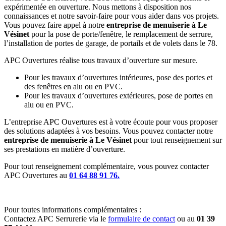
expérimentée en ouverture. Nous mettons à disposition nos
connaissances et notre savoir-faire pour vous aider dans vos projets.
Vous pouvez faire appel à notre
entreprise de menuiserie à Le
Vésinet
pour la pose de porte/fenêtre, le remplacement de serrure,
l’installation de portes de garage, de portails et de volets dans le 78.
APC Ouvertures réalise tous travaux d’ouverture sur mesure.
Pour les travaux d’ouvertures intérieures, pose des portes et
des fenêtres en alu ou en PVC.
Pour les travaux d’ouvertures extérieures, pose de portes en
alu ou en PVC.
L’entreprise APC Ouvertures est à votre écoute pour vous proposer
des solutions adaptées à vos besoins. Vous pouvez contacter notre
entreprise de menuiserie à Le Vésinet
pour tout renseignement sur
ses prestations en matière d’ouverture.
Pour tout renseignement complémentaire, vous pouvez contacter
APC Ouvertures au
01 64 88 91 76.
Pour toutes informations complémentaires :
Contactez APC Serrurerie via le
formulaire de contact
ou au
01 39