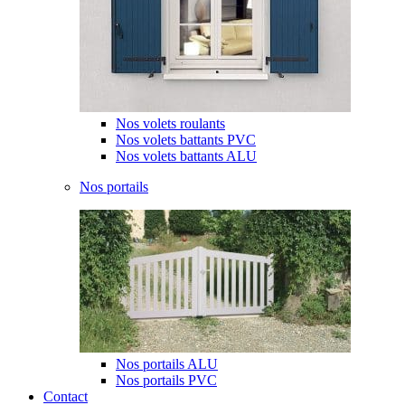
Nos volets roulants
Nos volets battants PVC
Nos volets battants ALU
Nos portails
Nos portails ALU
Nos portails PVC
Contact