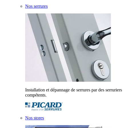
Nos serrures
Installation et dépannage de serrures par des serruriers
compétents.
Nos stores