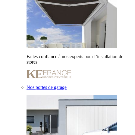
Faites confiance à nos experts pour l’installation de
stores.
Nos portes de garage