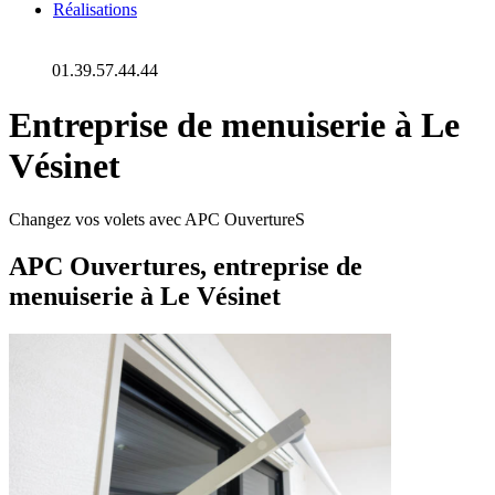
Réalisations
01.39.57.44.44
Entreprise de menuiserie à Le
Vésinet
Changez vos volets avec APC OuvertureS
APC Ouvertures, entreprise de
menuiserie à Le Vésinet