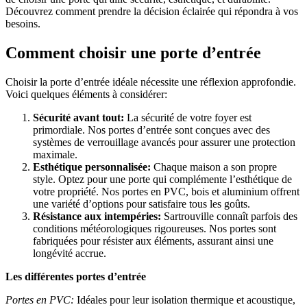
Découvrez comment prendre la décision éclairée qui répondra à vos
besoins.
Comment choisir une porte d’entrée
Choisir la porte d’entrée idéale nécessite une réflexion approfondie.
Voici quelques éléments à considérer:
Sécurité avant tout:
La sécurité de votre foyer est
primordiale. Nos portes d’entrée sont conçues avec des
systèmes de verrouillage avancés pour assurer une protection
maximale.
Esthétique personnalisée:
Chaque maison a son propre
style. Optez pour une porte qui complémente l’esthétique de
votre propriété. Nos portes en PVC, bois et aluminium offrent
une variété d’options pour satisfaire tous les goûts.
Résistance aux intempéries:
Sartrouville connaît parfois des
conditions météorologiques rigoureuses. Nos portes sont
fabriquées pour résister aux éléments, assurant ainsi une
longévité accrue.
Les différentes portes d’entrée
Portes en PVC:
Idéales pour leur isolation thermique et acoustique,