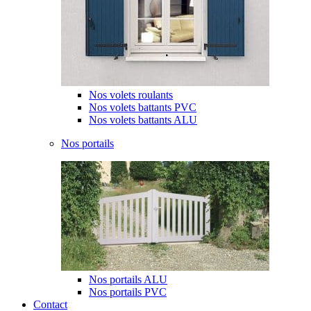
Nos volets roulants
Nos volets battants PVC
Nos volets battants ALU
Nos portails
Nos portails ALU
Nos portails PVC
Contact