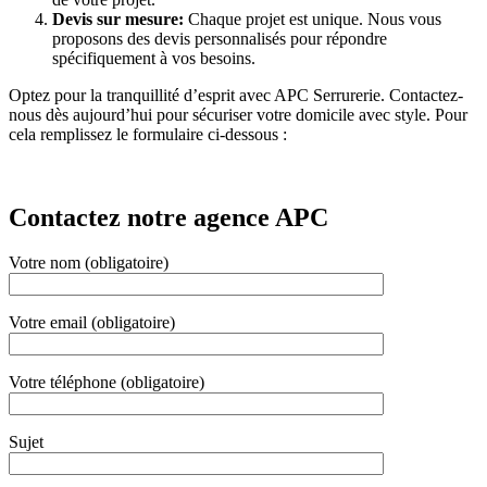
Devis sur mesure:
Chaque projet est unique. Nous vous
proposons des devis personnalisés pour répondre
spécifiquement à vos besoins.
Optez pour la tranquillité d’esprit avec APC Serrurerie. Contactez-
nous dès aujourd’hui pour sécuriser votre domicile avec style. Pour
cela remplissez le formulaire ci-dessous :
Contactez notre agence APC
Votre nom (obligatoire)
Votre email (obligatoire)
Votre téléphone (obligatoire)
Sujet