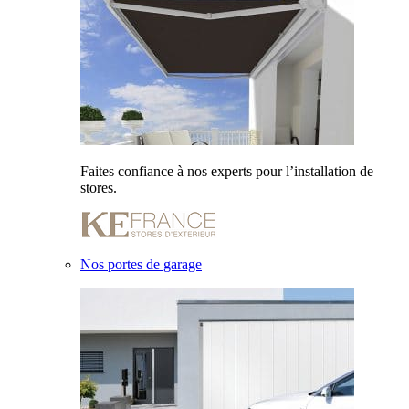
Faites confiance à nos experts pour l’installation de
stores.
Nos portes de garage