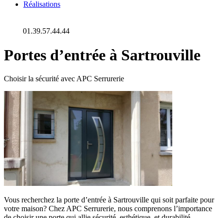
Réalisations
01.39.57.44.44
Portes d’entrée à Sartrouville
Choisir la sécurité avec APC Serrurerie
Vous recherchez la porte d’entrée à Sartrouville qui soit parfaite pour
votre maison? Chez APC Serrurerie, nous comprenons l’importance
de choisir une porte qui allie sécurité, esthétique, et durabilité.