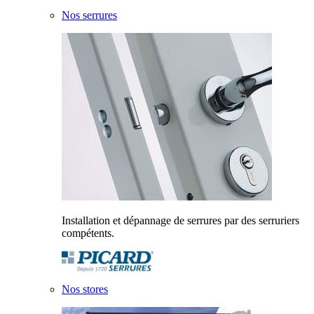
Nos serrures
Installation et dépannage de serrures par des serruriers
compétents.
Nos stores