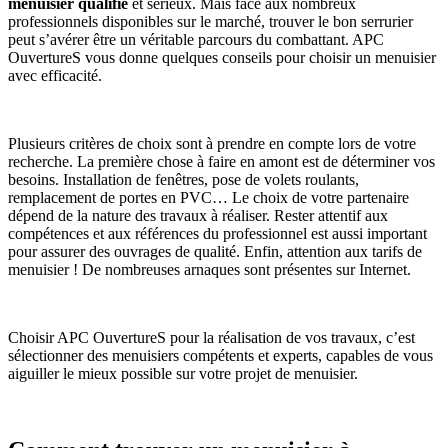
menuisier qualifié
et sérieux. Mais face aux nombreux
professionnels disponibles sur le marché, trouver le bon serrurier
peut s’avérer être un véritable parcours du combattant. APC
OuvertureS vous donne quelques conseils pour choisir un menuisier
avec efficacité.
Plusieurs critères de choix sont à prendre en compte lors de votre
recherche. La première chose à faire en amont est de déterminer vos
besoins. Installation de fenêtres, pose de volets roulants,
remplacement de portes en PVC… Le choix de votre partenaire
dépend de la nature des travaux à réaliser. Rester attentif aux
compétences et aux références du professionnel est aussi important
pour assurer des ouvrages de qualité. Enfin, attention aux tarifs de
menuisier ! De nombreuses arnaques sont présentes sur Internet.
Choisir APC OuvertureS pour la réalisation de vos travaux, c’est
sélectionner des menuisiers compétents et experts, capables de vous
aiguiller le mieux possible sur votre projet de menuisier.