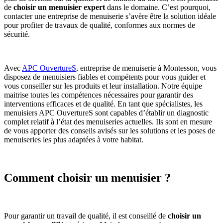
de
choisir un menuisier expert
dans le domaine. C’est pourquoi,
contacter une entreprise de menuiserie s’avère être la solution idéale
pour profiter de travaux de qualité, conformes aux normes de
sécurité.
Avec
APC OuvertureS
, entreprise de menuiserie à Montesson, vous
disposez de menuisiers fiables et compétents pour vous guider et
vous conseiller sur les produits et leur installation. Notre équipe
maitrise toutes les compétences nécessaires pour garantir des
interventions efficaces et de qualité. En tant que spécialistes, les
menuisiers APC OuvertureS sont capables d’établir un diagnostic
complet relatif à l’état des menuiseries actuelles. Ils sont en mesure
de vous apporter des conseils avisés sur les solutions et les poses de
menuiseries les plus adaptées à votre habitat.
Comment choisir un menuisier ?
Pour garantir un travail de qualité, il est conseillé de
choisir un