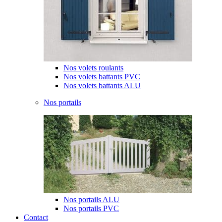
Nos volets roulants
Nos volets battants PVC
Nos volets battants ALU
Nos portails
Nos portails ALU
Nos portails PVC
Contact