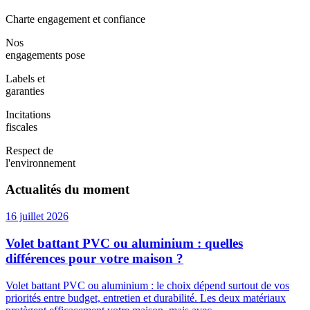
Charte engagement et confiance
Nos
engagements pose
Labels et
garanties
Incitations
fiscales
Respect de
l'environnement
Actualités du moment
16 juillet 2026
Volet battant PVC ou aluminium : quelles
différences pour votre maison ?
Volet battant PVC ou aluminium : le choix dépend surtout de vos
priorités entre budget, entretien et durabilité. Les deux matériaux