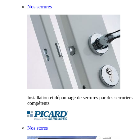
Nos serrures
Installation et dépannage de serrures par des serruriers
compétents.
Nos stores