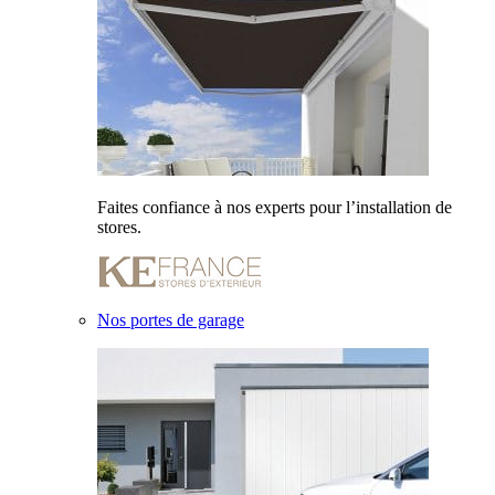
Faites confiance à nos experts pour l’installation de
stores.
Nos portes de garage