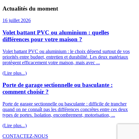
Actualités du moment
16 juillet 2026
Volet battant PVC ou aluminium : quelles
différences pour votre maison ?
Volet battant PVC ou aluminium : le choix dépend surtout de vos
priorités entre budget, entretien et durabilité. Les deux matériaux
protègent efficacement votre maison, mais avec ...
(Lire plus...)
Porte de garage sectionnelle ou basculante :
comment choisir ?
Porte de garage sectionnelle ou basculante : difficile de trancher
quand on ne connaît pas les différences concrètes entre ces deux
types de portes. Isolation, encombrement, motorisation, ...
(Lire plus...)
CONTACTEZ-NOUS