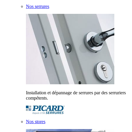
Nos serrures
Installation et dépannage de serrures par des serruriers
compétents.
Nos stores