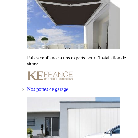
Faites confiance à nos experts pour l’installation de
stores.
Nos portes de garage