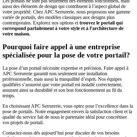
Les portails ne sont pas seulement des éléments fonctionnels, mais
aussi des éléments de design qui contribuent à l’aspect global de
votre propriété. Chez APC Serrurerie, nous proposons une gamme
variée de portails, des modèles classiques aux designs plus
contemporains. Explorez nos options et
trouvez le portail qui
correspond parfaitement à votre style et à l’architecture de
votre maison.
Pourquoi faire appel à une entreprise
spécialisée pour la pose de votre portail?
La pose d’un portail nécessite expertise et précision. Faire appel à
APC Serrurerie garantit non seulement une installation
professionnelle, mais aussi la tranquillité d’esprit. Nos équipes
qualifiées s’assurent que votre portail est installé correctement,
assurant ainsi sa durabilité et son bon fonctionnement au fil du
temps.
En choisissant APC Serrurerie, vous optez pour l’excellence dans la
pose de portails. Notre engagement envers la satisfaction client et la
qualité du service fait de nous le partenaire idéal pour concrétiser
vos projets de portail.
Contactez-nous dès aujourd’hui pour discuter de vos besoins