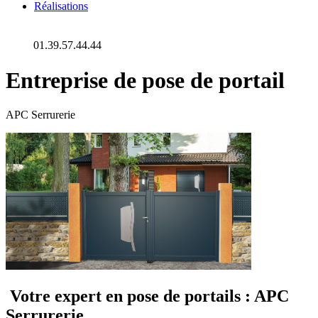
Réalisations
01.39.57.44.44
Entreprise de pose de portail
APC Serrurerie
Votre expert en pose de portails : APC
Serrurerie