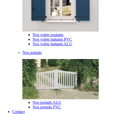
Nos volets roulants
Nos volets battants PVC
Nos volets battants ALU
Nos portails
Nos portails ALU
Nos portails PVC
Contact