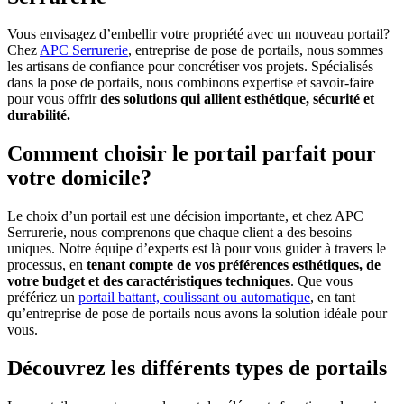
Vous envisagez d’embellir votre propriété avec un nouveau portail?
Chez
APC Serrurerie
, entreprise de pose de portails, nous sommes
les artisans de confiance pour concrétiser vos projets. Spécialisés
dans la pose de portails, nous combinons expertise et savoir-faire
pour vous offrir
des solutions qui allient esthétique, sécurité et
durabilité.
Comment choisir le portail parfait pour
votre domicile?
Le choix d’un portail est une décision importante, et chez APC
Serrurerie, nous comprenons que chaque client a des besoins
uniques. Notre équipe d’experts est là pour vous guider à travers le
processus, en
tenant compte de vos préférences esthétiques, de
votre budget et des caractéristiques techniques
. Que vous
préfériez un
portail battant, coulissant ou automatique
, en tant
qu’entreprise de pose de portails nous avons la solution idéale pour
vous.
Découvrez les différents types de portails