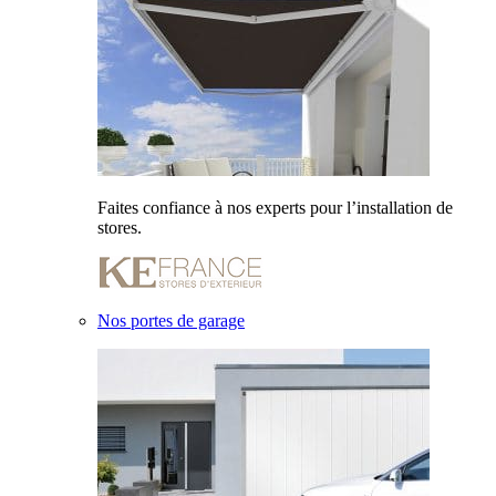
Faites confiance à nos experts pour l’installation de
stores.
Nos portes de garage