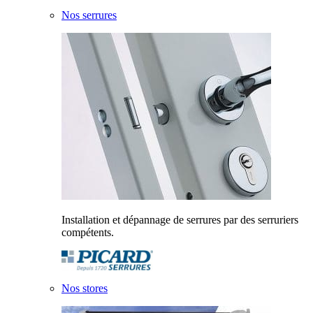
Nos serrures
Installation et dépannage de serrures par des serruriers
compétents.
Nos stores