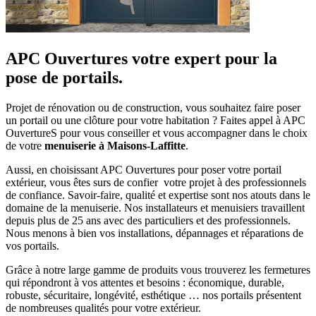
APC Ouvertures votre expert pour la
pose de portails.
Projet de rénovation ou de construction, vous souhaitez faire poser
un portail ou une clôture pour votre habitation ? Faites appel à APC
OuvertureS pour vous conseiller et vous accompagner dans le choix
de votre
menuiserie à Maisons-Laffitte
.
Aussi, en choisissant APC Ouvertures pour poser votre portail
extérieur, vous êtes surs de confier votre projet à des professionnels
de confiance. Savoir-faire, qualité et expertise sont nos atouts dans le
domaine de la menuiserie. Nos installateurs et menuisiers travaillent
depuis plus de 25 ans avec des particuliers et des professionnels.
Nous menons à bien vos installations, dépannages et réparations de
vos portails.
Grâce à notre large gamme de produits vous trouverez les fermetures
qui répondront à vos attentes et besoins : é
conomique, durable,
robuste, sécuritaire, longévité, esthétique … nos portails présentent
de nombreuses qualités pour votre extérieur.