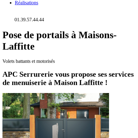
Réalisations
01.39.57.44.44
Pose de portails à Maisons-
Laffitte
Volets battants et motorisés
APC Serrurerie vous propose ses services
de menuiserie à Maison Laffitte !