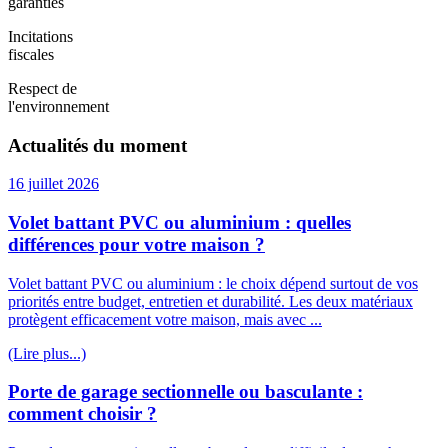
garanties
Incitations
fiscales
Respect de
l'environnement
Actualités du moment
16 juillet 2026
Volet battant PVC ou aluminium : quelles
différences pour votre maison ?
Volet battant PVC ou aluminium : le choix dépend surtout de vos
priorités entre budget, entretien et durabilité. Les deux matériaux
protègent efficacement votre maison, mais avec ...
(Lire plus...)
Porte de garage sectionnelle ou basculante :
comment choisir ?