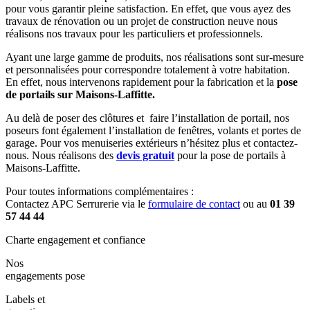
pour vous garantir pleine satisfaction. En effet, que vous ayez des
travaux de rénovation ou un projet de construction neuve nous
réalisons nos travaux pour les particuliers et professionnels.
Ayant une large gamme de produits, nos réalisations sont sur-mesure
et personnalisées pour correspondre totalement à votre habitation.
En effet, nous intervenons rapidement pour la fabrication et la
pose
de portails sur Maisons-Laffitte.
Au delà de poser des clôtures et faire l’installation de portail, nos
poseurs font également l’installation de fenêtres, volants et portes de
garage. Pour vos menuiseries extérieurs n’hésitez plus et contactez-
nous. Nous réalisons des
devis gratuit
pour la pose de portails à
Maisons-Laffitte.
Pour toutes informations complémentaires :
Contactez APC Serrurerie via le
formulaire de contact
ou au
01 39
57 44 44
Charte engagement et confiance
Nos
engagements pose
Labels et