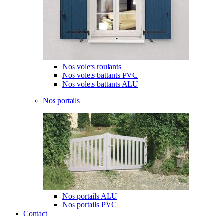
Nos volets roulants
Nos volets battants PVC
Nos volets battants ALU
Nos portails
Nos portails ALU
Nos portails PVC
Contact