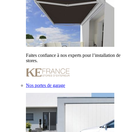
Faites confiance à nos experts pour l’installation de
stores.
Nos portes de garage