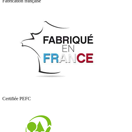
Fabrication française
Certifiée PEFC