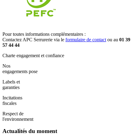
Pour toutes informations complémentaires :
Contactez APC Serrurerie via le
formulaire de contact
ou au
01 39
57 44 44
Charte engagement et confiance
Nos
engagements pose
Labels et
garanties
Incitations
fiscales
Respect de
l'environnement
Actualités du moment