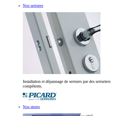
Nos serrures
Installation et dépannage de serrures par des serruriers
compétents.
Nos stores