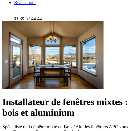
Réalisations
01.39.57.44.44
Installateur de fenêtres mixtes :
bois et aluminium
Spécialiste de la fenêtre mixte en Bois / Alu, les fenêtriers APC vous