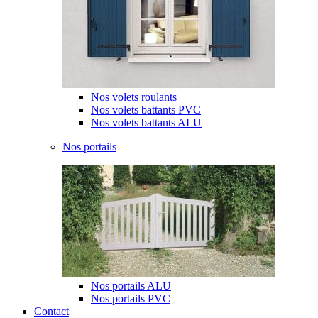
Nos volets roulants
Nos volets battants PVC
Nos volets battants ALU
Nos portails
Nos portails ALU
Nos portails PVC
Contact