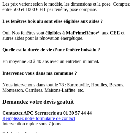
Les prix varient selon le modèle, les dimensions et la pose. Comptez
entre 500 et 1000 € HT par fenêtre, pose comprise.
Les fenêtres bois alu sont-elles éligibles aux aides ?
Oui. Nos fenêtres sont
éligibles à MaPrimeRénov’
, aux
CEE
et
autres aides pour la rénovation énergétique.
Quelle est la durée de vie d’une fenêtre bois/alu ?
En moyenne 30 à 40 ans avec un entretien minimal.
Intervenez-vous dans ma commune ?
Nous intervenons dans tout le 78 : Sartrouville, Houilles, Bezons,
Montesson, Carrières, Maisons-Laffitte, etc.
Demandez votre devis gratuit
Contactez APC Serrurerie au 01 39 57 44 44
Remplissez notre formulaire de contact
Intervention rapide sous 7 jours