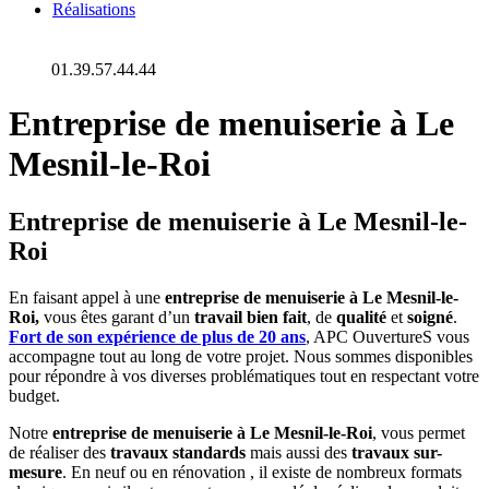
Réalisations
01.39.57.44.44
Entreprise de menuiserie à Le
Mesnil-le-Roi
Entreprise de menuiserie à Le Mesnil-le-
Roi
En faisant appel à une
entreprise de menuiserie à Le Mesnil-le-
Roi,
vous êtes garant d’un
travail bien fait
, de
qualité
et
soigné
.
Fort de son expérience de plus de 20 ans
, APC OuvertureS vous
accompagne tout au long de votre projet. Nous sommes disponibles
pour répondre à vos diverses problématiques tout en respectant votre
budget.
Notre
entreprise de menuiserie à Le Mesnil-le-Roi
, vous permet
de réaliser des
travaux standards
mais aussi des
travaux sur-
mesure
. En neuf ou en rénovation , il existe de nombreux formats