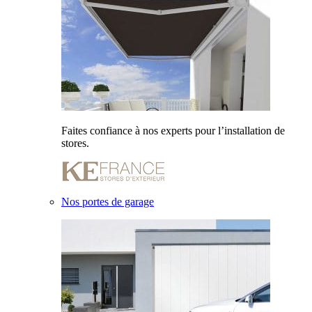
Faites confiance à nos experts pour l’installation de
stores.
Nos portes de garage