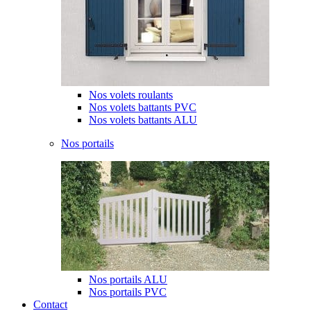
Nos volets roulants
Nos volets battants PVC
Nos volets battants ALU
Nos portails
Nos portails ALU
Nos portails PVC
Contact