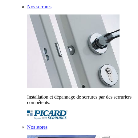
Nos serrures
Installation et dépannage de serrures par des serruriers
compétents.
Nos stores