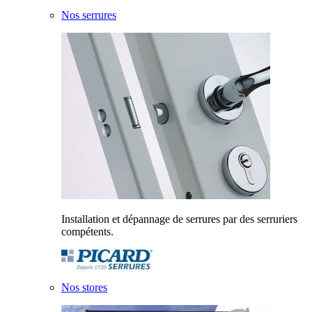
Nos serrures
Installation et dépannage de serrures par des serruriers
compétents.
Nos stores