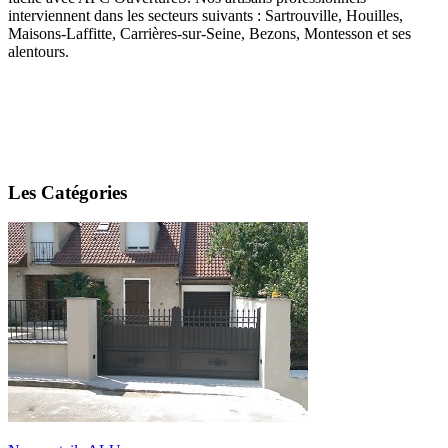
interviennent dans les secteurs suivants : Sartrouville, Houilles,
Maisons-Laffitte, Carrières-sur-Seine, Bezons, Montesson et ses
alentours.
Les Catégories