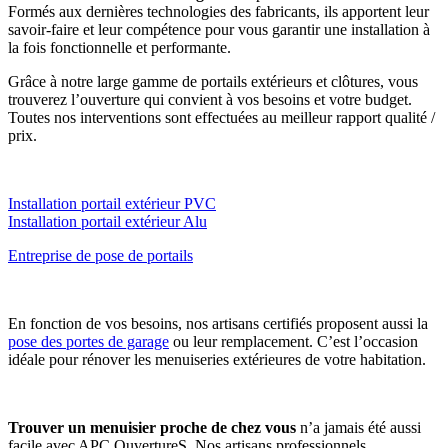
Formés aux dernières technologies des fabricants, ils apportent leur
savoir-faire et leur compétence pour vous garantir une installation à
la fois fonctionnelle et performante.
Grâce à notre large gamme de portails extérieurs et clôtures, vous
trouverez l’ouverture qui convient à vos besoins et votre budget.
Toutes nos interventions sont effectuées au meilleur rapport qualité /
prix.
Installation portail extérieur PVC
Installation portail extérieur Alu
Entreprise de pose de portails
En fonction de vos besoins, nos artisans certifiés proposent aussi la
pose des portes de garage
ou leur remplacement. C’est l’occasion
idéale pour rénover les menuiseries extérieures de votre habitation.
Trouver un menuisier proche de chez vous
n’a jamais été aussi
facile avec APC OuvertureS. Nos artisans professionnels