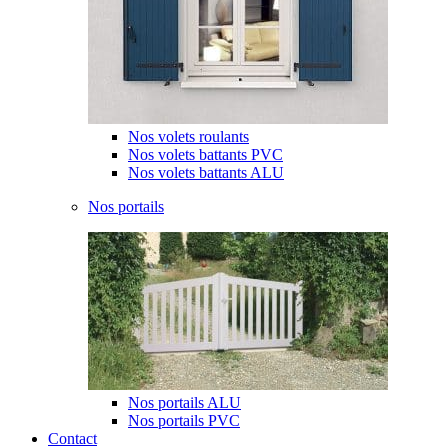
Nos volets roulants
Nos volets battants PVC
Nos volets battants ALU
Nos portails
Nos portails ALU
Nos portails PVC
Contact