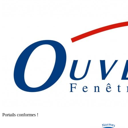
Portails conformes !