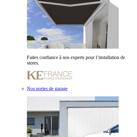
Faites confiance à nos experts pour l’installation de
stores.
Nos portes de garage