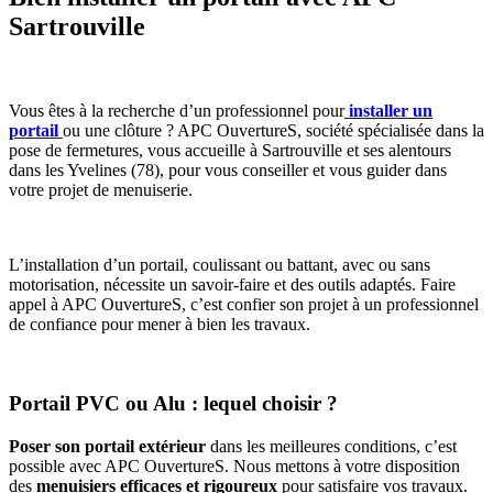
Sartrouville
Vous êtes à la recherche d’un professionnel pour
installer un
portail
ou une clôture ? APC OuvertureS, société spécialisée dans la
pose de fermetures, vous accueille à Sartrouville et ses alentours
dans les Yvelines (78), pour vous conseiller et vous guider dans
votre projet de menuiserie.
L’installation d’un portail, coulissant ou battant, avec ou sans
motorisation, nécessite un savoir-faire et des outils adaptés. Faire
appel à APC OuvertureS, c’est confier son projet à un professionnel
de confiance pour mener à bien les travaux.
Portail PVC ou Alu : lequel choisir ?
Poser son portail extérieur
dans les meilleures conditions, c’est
possible avec APC OuvertureS. Nous mettons à votre disposition
des
menuisiers efficaces et rigoureux
pour satisfaire vos travaux.