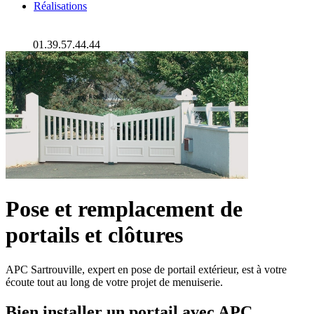
Réalisations
01.39.57.44.44
Pose et remplacement de
portails et clôtures
APC Sartrouville, expert en pose de portail extérieur, est à votre
écoute tout au long de votre projet de menuiserie.
Bien installer un portail avec APC