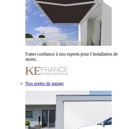
Faites confiance à nos experts pour l’installation de
stores.
Nos portes de garage