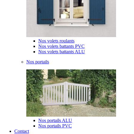
Nos volets roulants
Nos volets battants PVC
Nos volets battants ALU
Nos portails
Nos portails ALU
Nos portails PVC
Contact