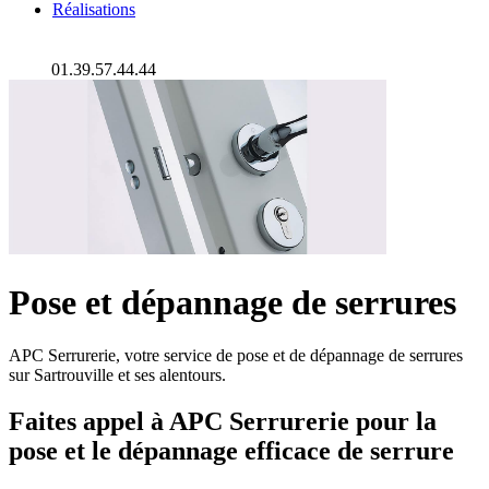
Réalisations
01.39.57.44.44
Pose et dépannage de serrures
APC Serrurerie, votre service de pose et de dépannage de serrures
sur Sartrouville et ses alentours.
Faites appel à APC Serrurerie pour la
pose et le dépannage efficace de serrure