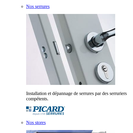
Nos serrures
Installation et dépannage de serrures par des serruriers
compétents.
Nos stores