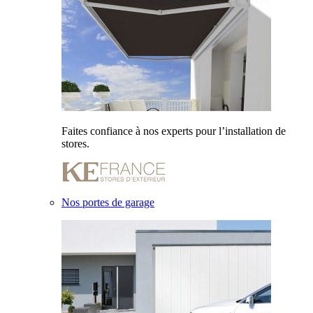
Faites confiance à nos experts pour l’installation de
stores.
Nos portes de garage