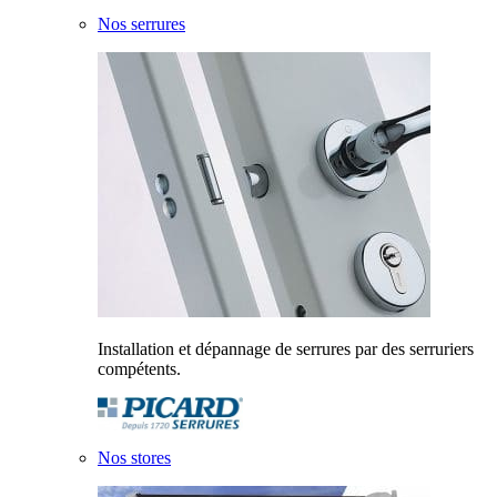
Nos serrures
Installation et dépannage de serrures par des serruriers
compétents.
Nos stores