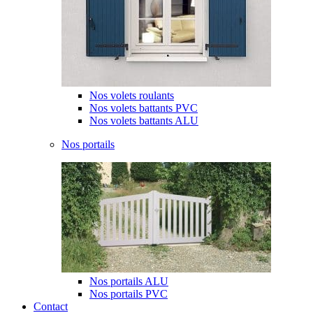
Nos volets roulants
Nos volets battants PVC
Nos volets battants ALU
Nos portails
Nos portails ALU
Nos portails PVC
Contact