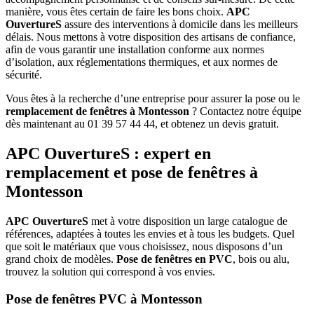
manière, vous êtes certain de faire les bons choix.
APC
OuvertureS
assure des interventions à domicile dans les meilleurs
délais. Nous mettons à votre disposition des artisans de confiance,
afin de vous garantir une installation conforme aux normes
d’isolation, aux réglementations thermiques, et aux normes de
sécurité.
Vous êtes à la recherche d’une entreprise pour assurer la pose ou le
remplacement de fenêtres à Montesson
? Contactez notre équipe
dès maintenant au
01 39 57 44 44, et obtenez un devis gratuit.
APC OuvertureS
: expert en
remplacement et pose de fenêtres à
Montesson
APC OuvertureS
met à votre disposition un large catalogue de
références, adaptées à toutes les envies et à tous les budgets. Quel
que soit le matériaux que vous choisissez, nous disposons d’un
grand choix de modèles.
Pose de fenêtres en PVC
, bois ou alu,
trouvez la solution qui correspond à vos envies.
Pose de fenêtres PVC à Montesson