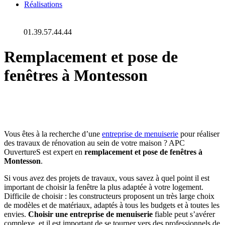
Réalisations
01.39.57.44.44
Remplacement et pose de
fenêtres à Montesson
Vous êtes à la recherche d’une
entreprise de menuiserie
pour réaliser
des travaux de rénovation au sein de votre maison ? APC
OuvertureS est expert en
remplacement et pose de fenêtres à
Montesson
.
Si vous avez des projets de travaux, vous savez à quel point il est
important de choisir la fenêtre la plus adaptée à votre logement.
Difficile de choisir : les constructeurs proposent un très large choix
de modèles et de matériaux, adaptés à tous les budgets et à toutes les
envies.
Choisir une entreprise de menuiserie
fiable peut s’avérer
complexe, et il est important de se tourner vers des professionnels de