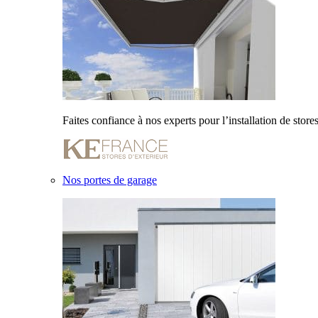
Faites confiance à nos experts pour l’installation de stores
Nos portes de garage