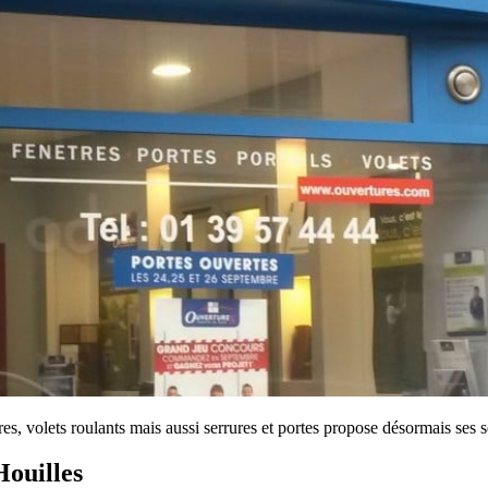
s, volets roulants mais aussi serrures et portes propose désormais ses s
Houilles