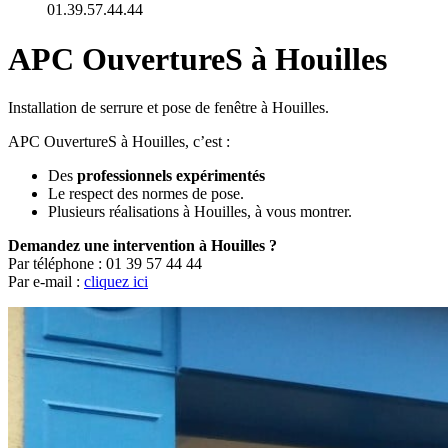
01.39.57.44.44
APC OuvertureS à Houilles
Installation de serrure et pose de fenêtre à Houilles.
APC OuvertureS à Houilles, c’est :
Des
professionnels expérimentés
Le respect des normes de pose.
Plusieurs réalisations à Houilles, à vous montrer.
Demandez une intervention à Houilles ?
Par téléphone : 01 39 57 44 44
Par e-mail :
cliquez ici