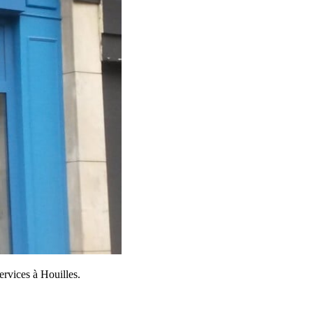
ervices à Houilles.