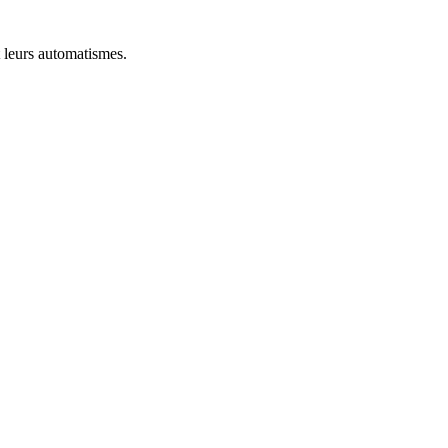
 leurs automatismes.