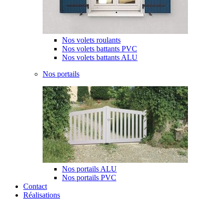
Nos volets roulants
Nos volets battants PVC
Nos volets battants ALU
Nos portails
Nos portails ALU
Nos portails PVC
Contact
Réalisations