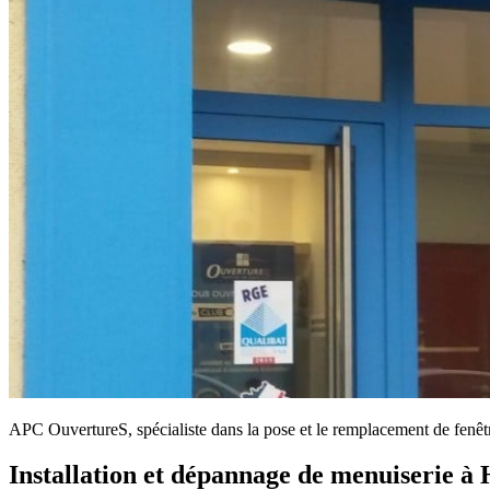
APC OuvertureS, spécialiste dans la pose et le remplacement de fenêtre
Installation et dépannage de menuiserie à 