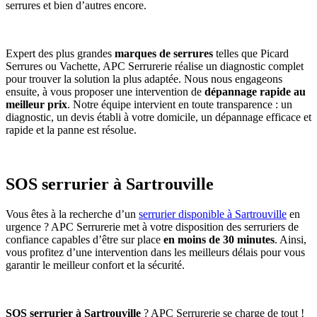
serrures et bien d’autres encore.
Expert des plus grandes
marques de serrures
telles que Picard
Serrures ou Vachette, APC Serrurerie réalise un diagnostic complet
pour trouver la solution la plus adaptée. Nous nous engageons
ensuite, à vous proposer une intervention de
dépannage rapide au
meilleur prix
. Notre équipe intervient en toute transparence : un
diagnostic, un devis établi à votre domicile, un dépannage efficace et
rapide et la panne est résolue.
SOS serrurier à Sartrouville
Vous êtes à la recherche d’un
serrurier disponible à Sartrouville
en
urgence ? APC Serrurerie met à votre disposition des serruriers de
confiance capables d’être sur place
en moins de 30 minutes
. Ainsi,
vous profitez d’une intervention dans les meilleurs délais pour vous
garantir le meilleur confort et la sécurité.
SOS serrurier à Sartrouville
? APC Serrurerie se charge de tout !