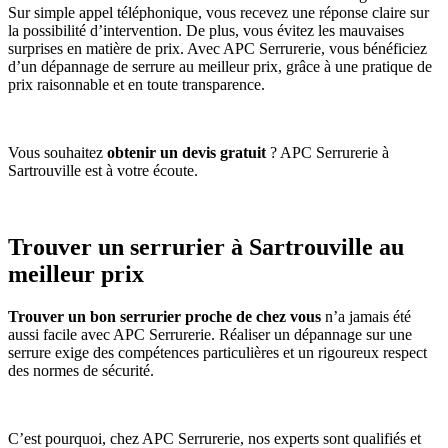
Sur simple appel téléphonique, vous recevez une réponse claire sur
la possibilité d’intervention. De plus, vous évitez les mauvaises
surprises en matière de prix. Avec APC Serrurerie, vous bénéficiez
d’un dépannage de serrure au meilleur prix, grâce à une pratique de
prix raisonnable et en toute transparence.
Vous souhaitez
obtenir un devis gratuit
? APC Serrurerie à
Sartrouville est à votre écoute.
Trouver un serrurier à Sartrouville au
meilleur prix
Trouver un bon serrurier proche de chez vous
n’a jamais été
aussi facile avec APC Serrurerie. Réaliser un dépannage sur une
serrure exige des compétences particulières et un rigoureux respect
des normes de sécurité.
C’est pourquoi, chez APC Serrurerie, nos experts sont qualifiés et