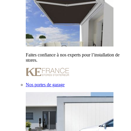
Faites confiance à nos experts pour l’installation de
stores.
Nos portes de garage