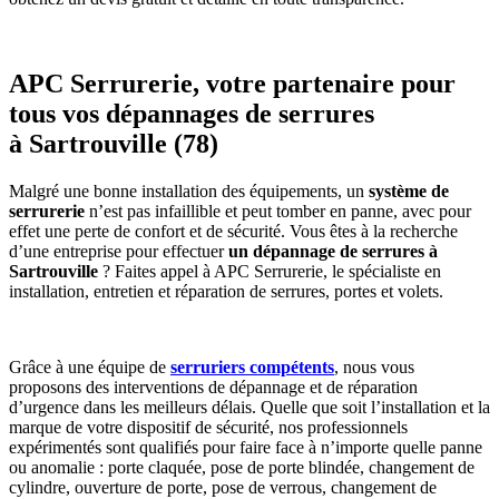
APC Serrurerie, votre partenaire pour
tous vos dépannages de serrures
à Sartrouville (78)
Malgré une bonne installation des équipements, un
système de
serrurerie
n’est pas infaillible et peut tomber en panne, avec pour
effet une perte de confort et de sécurité. Vous êtes à la recherche
d’une entreprise pour effectuer
un dépannage de serrures à
Sartrouville
? Faites appel à APC Serrurerie, le spécialiste en
installation, entretien et réparation de serrures, portes et volets.
Grâce à une équipe de
serruriers compétents
, nous vous
proposons des interventions de dépannage et de réparation
d’urgence dans les meilleurs délais. Quelle que soit l’installation et la
marque de votre dispositif de sécurité, nos professionnels
expérimentés sont qualifiés pour faire face à n’importe quelle panne
ou anomalie : porte claquée, pose de porte blindée, changement de
cylindre, ouverture de porte, pose de verrous, changement de