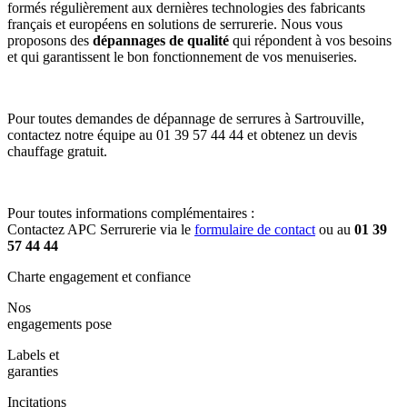
formés régulièrement aux dernières technologies des fabricants
français et européens en solutions de serrurerie. Nous vous
proposons des
dépannages de qualité
qui répondent à vos besoins
et qui garantissent le bon fonctionnement de vos menuiseries.
Pour toutes demandes de dépannage de serrures à Sartrouville,
contactez notre équipe au 01 39 57 44 44 et obtenez un devis
chauffage gratuit.
Pour toutes informations complémentaires :
Contactez APC Serrurerie via le
formulaire de contact
ou au
01 39
57 44 44
Charte engagement et confiance
Nos
engagements pose
Labels et
garanties
Incitations