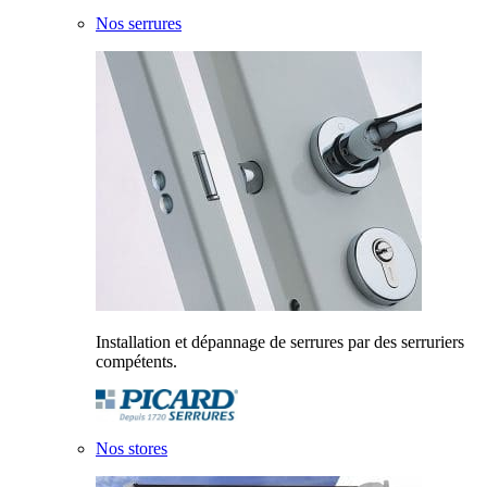
Nos serrures
Installation et dépannage de serrures par des serruriers
compétents.
Nos stores