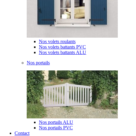
Nos volets roulants
Nos volets battants PVC
Nos volets battants ALU
Nos portails
Nos portails ALU
Nos portails PVC
Contact