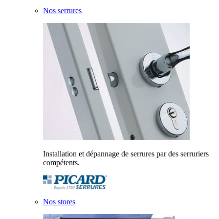
Nos serrures
Installation et dépannage de serrures par des serruriers
compétents.
Nos stores