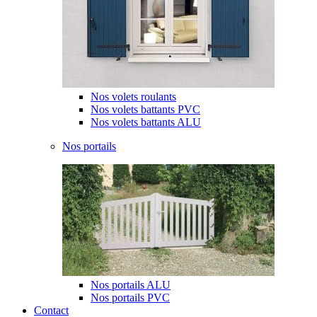
Nos volets roulants
Nos volets battants PVC
Nos volets battants ALU
Nos portails
Nos portails ALU
Nos portails PVC
Contact