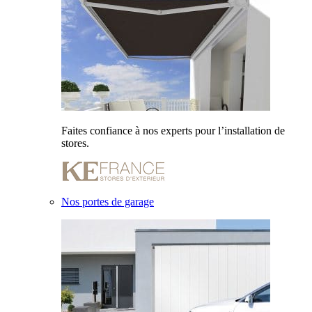
Faites confiance à nos experts pour l’installation de
stores.
Nos portes de garage