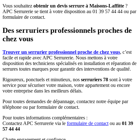
Vous souhaitez
obtenir un devis serrure à Maisons-Laffitte
?
APC Serrurerie se tient à votre disposition au 01 39 57 44 44 ou par
formulaire de contact.
Des serruriers professionnels proches de
chez vous
Trouver un serrurier professionnel proche de chez vous
, c’est
facile et rapide avec APC Serrurerie. Nous mettons à votre
disposition des techniciens spécialisés en installation et réparation de
serrures toutes marques pour garantir des interventions de qualité.
Rigoureux, ponctuels et minutieux, nos
serruriers 78
sont à votre
service pour sécuriser votre maison, votre appartement ou encore
votre entreprise dans les meilleurs délais.
Pour toutes demandes de dépannage, contactez notre équipe par
téléphone ou par formulaire de contact.
Pour toutes informations complémentaires :
Contactez APC Serrurerie via le
formulaire de contact
ou au
01 39
57 44 44
Charte engagement et confiance