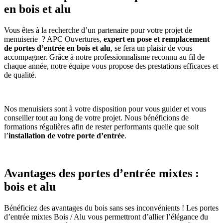
en bois et alu
Vous êtes à la recherche d’un partenaire pour votre projet de
menuiserie ? APC Ouvertures,
expert en pose et remplacement
de portes d’entrée en bois et alu
, se fera un plaisir de vous
accompagner. Grâce à notre professionnalisme reconnu au fil de
chaque année, notre équipe vous propose des prestations efficaces et
de qualité.
Nos menuisiers sont à votre disposition pour vous guider et vous
conseiller tout au long de votre projet. Nous bénéficions de
formations régulières afin de rester performants quelle que soit
l’
installation de votre porte d’entrée
.
Avantages des portes d’entrée mixtes :
bois et alu
Bénéficiez des avantages du bois sans ses inconvénients ! Les portes
d’entrée mixtes Bois / Alu vous permettront d’allier l’élégance du