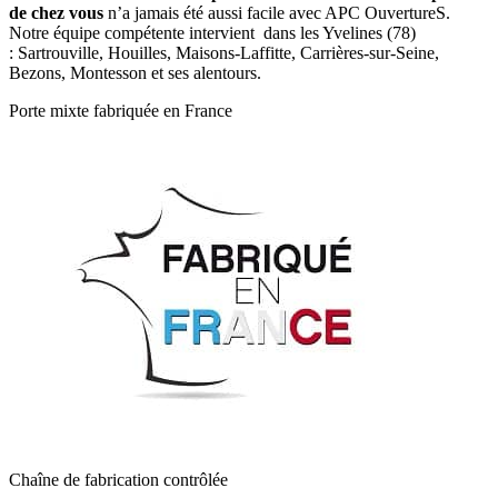
de chez vous
n’a jamais été aussi facile avec APC OuvertureS.
Notre équipe compétente intervient dans les Yvelines (78)
: Sartrouville, Houilles, Maisons-Laffitte, Carrières-sur-Seine,
Bezons, Montesson et ses alentours.
Porte mixte fabriquée en France
Chaîne de fabrication contrôlée