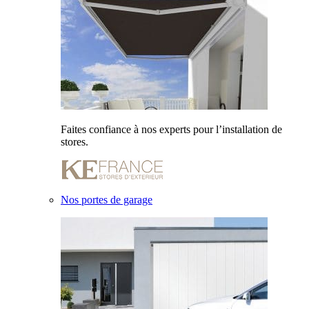
Faites confiance à nos experts pour l’installation de
stores.
Nos portes de garage