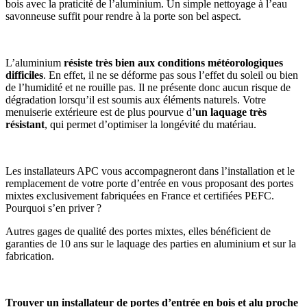
bois avec la praticité de l’aluminium. Un simple nettoyage à l’eau
savonneuse suffit pour rendre à la porte son bel aspect.
L’aluminium
résiste très bien aux conditions météorologiques
difficiles
. En effet, il ne se déforme pas sous l’effet du soleil ou bien
de l’humidité et ne rouille pas. Il ne présente donc aucun risque de
dégradation lorsqu’il est soumis aux éléments naturels. Votre
menuiserie extérieure est de plus pourvue d’
un laquage très
résistant
, qui permet d’optimiser la longévité du matériau.
Les installateurs APC vous accompagneront dans l’installation et le
remplacement de votre porte d’entrée en vous proposant des portes
mixtes exclusivement fabriquées en France et certifiées PEFC.
Pourquoi s’en priver ?
Autres gages de qualité des portes mixtes, elles bénéficient de
garanties de 10 ans sur le laquage des parties en aluminium et sur la
fabrication.
Trouver un installateur de portes d’entrée en bois et alu proche