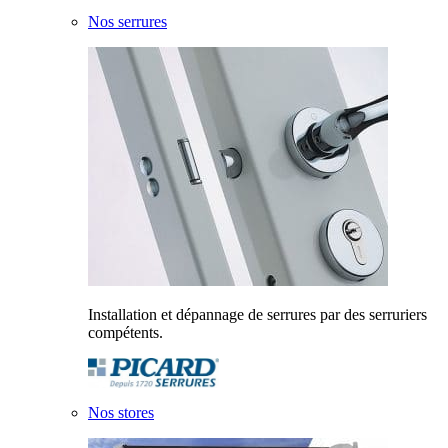
Nos serrures
Installation et dépannage de serrures par des serruriers
compétents.
Nos stores