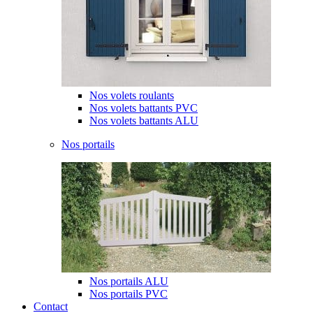
Nos volets roulants
Nos volets battants PVC
Nos volets battants ALU
Nos portails
Nos portails ALU
Nos portails PVC
Contact