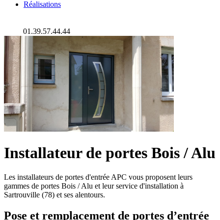
Réalisations
01.39.57.44.44
Installateur de portes Bois / Alu
Les installateurs de portes d'entrée APC vous proposent leurs
gammes de portes Bois / Alu et leur service d'installation à
Sartrouville (78) et ses alentours.
Pose et remplacement de portes d’entrée