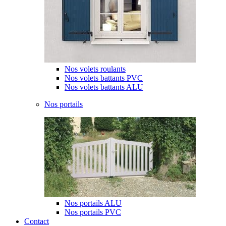
Nos volets roulants
Nos volets battants PVC
Nos volets battants ALU
Nos portails
Nos portails ALU
Nos portails PVC
Contact