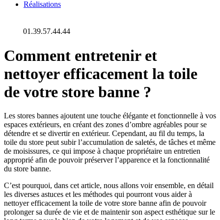
Réalisations
01.39.57.44.44
Comment entretenir et
nettoyer efficacement la toile
de votre store banne ?
Les stores bannes ajoutent une touche élégante et fonctionnelle à vos
espaces extérieurs, en créant des zones d’ombre agréables pour se
détendre et se divertir en extérieur. Cependant, au fil du temps, la
toile du store peut subir l’accumulation de saletés, de tâches et même
de moisissures, ce qui impose à chaque propriétaire un entretien
approprié afin de pouvoir préserver l’apparence et la fonctionnalité
du store banne.
C’est pourquoi, dans cet article, nous allons voir ensemble, en détail
les diverses astuces et les méthodes qui pourront vous aider à
nettoyer efficacement la toile de votre store banne afin de pouvoir
prolonger sa durée de vie et de maintenir son aspect esthétique sur le