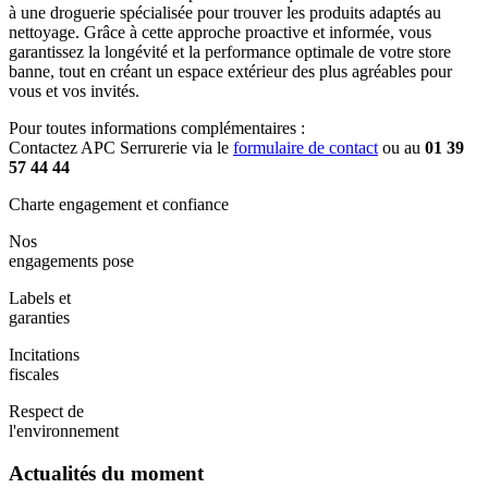
à une droguerie spécialisée pour trouver les produits adaptés au
nettoyage. Grâce à cette approche proactive et informée, vous
garantissez la longévité et la performance optimale de votre store
banne, tout en créant un espace extérieur des plus agréables pour
vous et vos invités.
Pour toutes informations complémentaires :
Contactez APC Serrurerie via le
formulaire de contact
ou au
01 39
57 44 44
Charte engagement et confiance
Nos
engagements pose
Labels et
garanties
Incitations
fiscales
Respect de
l'environnement
Actualités du moment