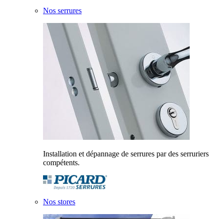
Nos serrures
Installation et dépannage de serrures par des serruriers
compétents.
Nos stores