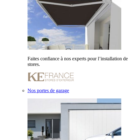
Faites confiance à nos experts pour l’installation de
stores.
Nos portes de garage