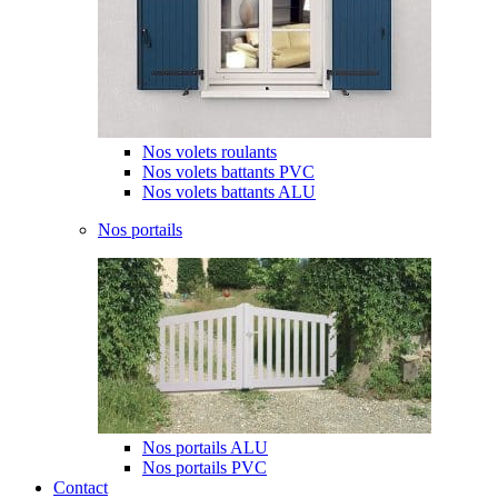
Nos volets roulants
Nos volets battants PVC
Nos volets battants ALU
Nos portails
Nos portails ALU
Nos portails PVC
Contact