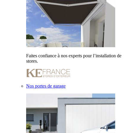
Faites confiance à nos experts pour l’installation de
stores.
Nos portes de garage