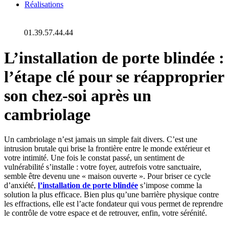
Réalisations
01.39.57.44.44
L’installation de porte blindée :
l’étape clé pour se réapproprier
son chez-soi après un
cambriolage
Un cambriolage n’est jamais un simple fait divers. C’est une
intrusion brutale qui brise la frontière entre le monde extérieur et
votre intimité. Une fois le constat passé, un sentiment de
vulnérabilité s’installe : votre foyer, autrefois votre sanctuaire,
semble être devenu une « maison ouverte ». Pour briser ce cycle
d’anxiété,
l’installation de porte blindée
s’impose comme la
solution la plus efficace. Bien plus qu’une barrière physique contre
les effractions, elle est l’acte fondateur qui vous permet de reprendre
le contrôle de votre espace et de retrouver, enfin, votre sérénité.