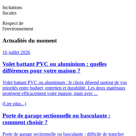
Incitations
fiscales
Respect de
l'environnement
Actualités du moment
16 juillet 2026
Volet battant PVC ou aluminium : quelles
différences pour votre maison ?
Volet battant PVC ou aluminium : le choix dépend surtout de vos
priorités entre budget, entretien et durabilité. Les deux matériaux
protègent efficacement votre maison, mais avec ...
(Lire plus...)
Porte de garage sectionnelle ou basculante :
comment choisir ?
Porte de garage sectionnelle ou basculante : difficile de trancher