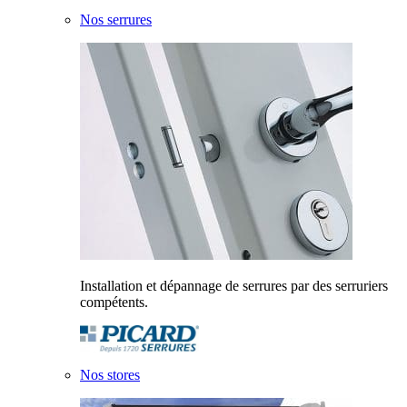
Nos serrures
Installation et dépannage de serrures par des serruriers
compétents.
Nos stores