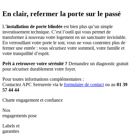
En clair, refermer la porte sur le passé
L’
installation de porte blindée
est bien plus qu’un simple
investissement technique. C’est l’outil qui vous permet de
transformer à nouveau votre logement en un sanctuaire inviolable.
En verrouillant votre porte le soir, vous ne vous contentez plus de
fermer une entrée : vous sécurisez votre sommeil, votre famille et
votre tranquillité d’esprit.
Prêt à retrouver votre sérénité ?
Demandez un diagnostic gratuit
pour sécuriser durablement votre foyer.
Pour toutes informations complémentaires :
Contactez APC Serrurerie via le
formulaire de contact
ou au
01 39
57 44 44
Charte engagement et confiance
Nos
engagements pose
Labels et
garanties