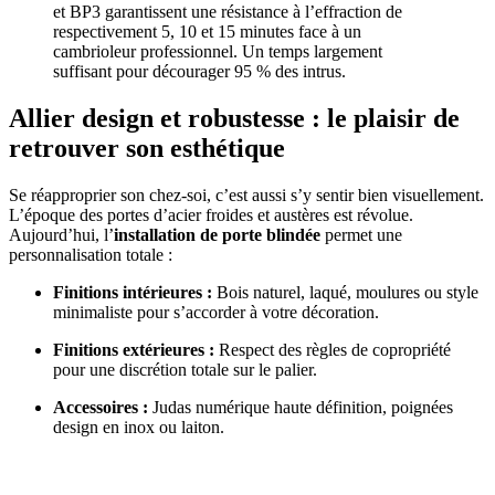
et BP3 garantissent une résistance à l’effraction de
respectivement 5, 10 et 15 minutes face à un
cambrioleur professionnel. Un temps largement
suffisant pour décourager 95 % des intrus.
Allier design et robustesse : le plaisir de
retrouver son esthétique
Se réapproprier son chez-soi, c’est aussi s’y sentir bien visuellement.
L’époque des portes d’acier froides et austères est révolue.
Aujourd’hui, l’
installation de porte blindée
permet une
personnalisation totale :
Finitions intérieures :
Bois naturel, laqué, moulures ou style
minimaliste pour s’accorder à votre décoration.
Finitions extérieures :
Respect des règles de copropriété
pour une discrétion totale sur le palier.
Accessoires :
Judas numérique haute définition, poignées
design en inox ou laiton.