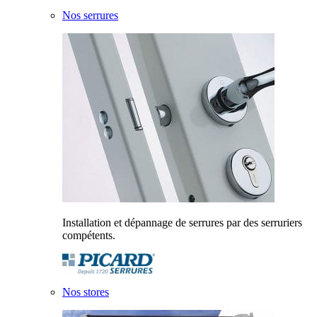
Nos serrures
Installation et dépannage de serrures par des serruriers
compétents.
Nos stores