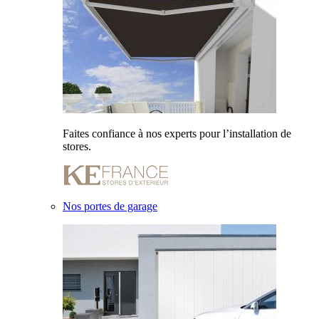
Faites confiance à nos experts pour l’installation de
stores.
Nos portes de garage