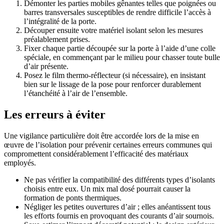
Démonter les parties mobiles gênantes telles que poignées ou
barres transversales susceptibles de rendre difficile l’accès à
l’intégralité de la porte.
Découper ensuite votre matériel isolant selon les mesures
préalablement prises.
Fixer chaque partie découpée sur la porte à l’aide d’une colle
spéciale, en commençant par le milieu pour chasser toute bulle
d’air présente.
Posez le film thermo-réflecteur (si nécessaire), en insistant
bien sur le lissage de la pose pour renforcer durablement
l’étanchéité à l’air de l’ensemble.
Les erreurs à éviter
Une vigilance particulière doit être accordée lors de la mise en
œuvre de l’isolation pour prévenir certaines erreurs communes qui
compromettent considérablement l’efficacité des matériaux
employés.
Ne pas vérifier la compatibilité des différents types d’isolants
choisis entre eux. Un mix mal dosé pourrait causer la
formation de ponts thermiques.
Négliger les petites ouvertures d’air ; elles anéantissent tous
les efforts fournis en provoquant des courants d’air sournois.