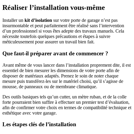
Réaliser l’installation vous-même
Installer un
kit d’isolation
sur votre porte de garage n’est pas
insurmontable et peut parfaitement être réalisé sans l’intervention
d’un professionnel si vous êtes adepte des travaux manuels. Cela
nécessite toutefois quelques précautions et étapes à suivre
méticuleusement pour assurer un travail bien fait.
Que faut-il préparer avant de commencer ?
Avant même de vous lancer dans l’installation proprement dite, il est
essentiel de bien mesurer les dimensions de votre porte afin de
disposer de matériaux adaptés. Prenez le soin de noter chaque
mesure puis transférez-les sur le matériel choisi, qu’il s’agisse de
mousse, de panneaux ou de membrane climatique.
Des outils basiques tels qu’un cutter, un mètre ruban, et de la colle
forte pourraient bien suffire à effectuer un premier test d’évaluation,
afin de confirmer votre choix en termes de compatibilité technique et
esthétique avec votre garage.
Les étapes clés de l’installation