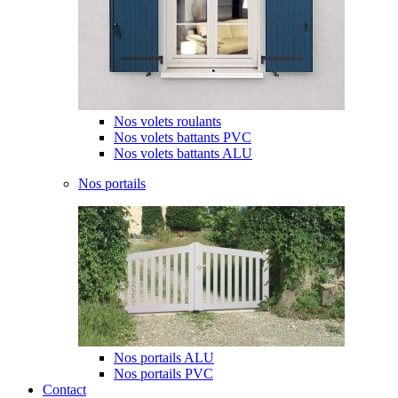
Nos volets roulants
Nos volets battants PVC
Nos volets battants ALU
Nos portails
Nos portails ALU
Nos portails PVC
Contact