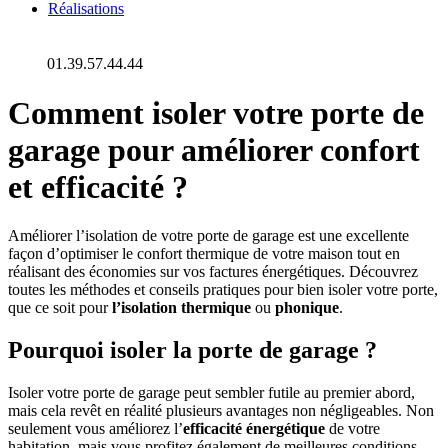
Réalisations
01.39.57.44.44
Comment isoler votre porte de
garage pour améliorer confort
et efficacité ?
Améliorer l’isolation de votre porte de garage est une excellente
façon d’optimiser le confort thermique de votre maison tout en
réalisant des économies sur vos factures énergétiques. Découvrez
toutes les méthodes et conseils pratiques pour bien isoler votre porte,
que ce soit pour
l’isolation thermique
ou
phonique
.
Pourquoi isoler la porte de garage ?
Isoler votre porte de garage peut sembler futile au premier abord,
mais cela revêt en réalité plusieurs avantages non négligeables. Non
seulement vous améliorez l’
efficacité énergétique
de votre
habitation, mais vous profitez également de meilleures conditions