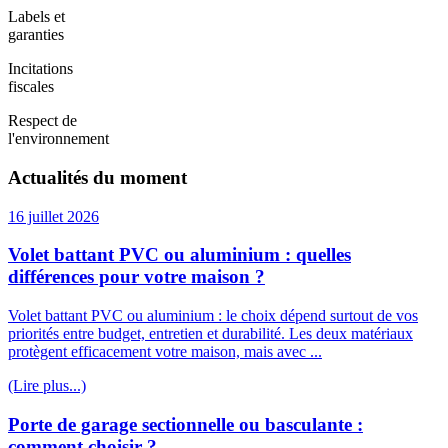
Labels et
garanties
Incitations
fiscales
Respect de
l'environnement
Actualités du moment
16 juillet 2026
Volet battant PVC ou aluminium : quelles
différences pour votre maison ?
Volet battant PVC ou aluminium : le choix dépend surtout de vos
priorités entre budget, entretien et durabilité. Les deux matériaux
protègent efficacement votre maison, mais avec ...
(Lire plus...)
Porte de garage sectionnelle ou basculante :
comment choisir ?